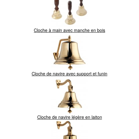
Cloche à main avec manche en bois
Cloche de navire avec support et funin
Cloche de navire légère en laiton