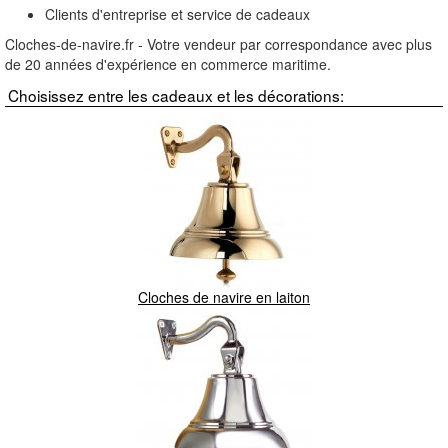
Clients d'entreprise et service de cadeaux
Cloches-de-navire.fr - Votre vendeur par correspondance avec plus
de 20 années d'expérience en commerce maritime.
Choisissez entre les cadeaux et les décorations:
Cloches de navire en laiton