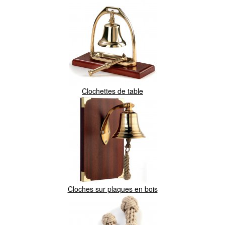
Clochettes de table
Cloches sur plaques en bois