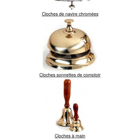
Cloches de navire chromées
Cloches sonnettes de comptoir
Cloches à main