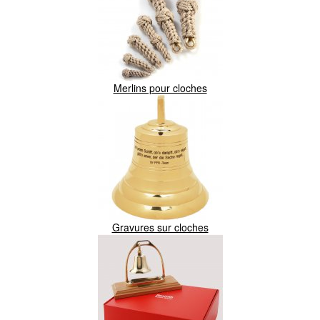
Merlins pour cloches
Gravures sur cloches