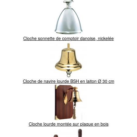
Cloche sonnette de comptoir danoise, nickelée
Cloche de navire lourde BSH en laiton Ø 30 cm
Cloche lourde montée sur plaque en bois