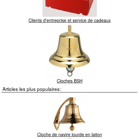
Clients d'entreprise et service de cadeaux
Cloches BSH
Articles les plus populaires:
Cloche de navire lourde en laiton