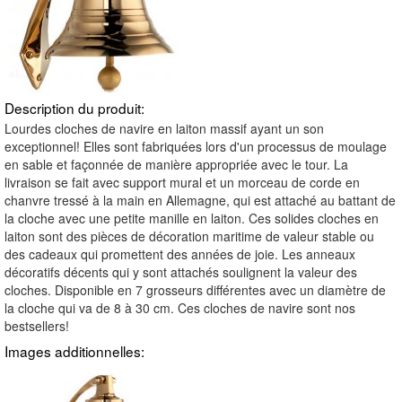
Description du produit:
Lourdes cloches de navire en laiton massif ayant un son
exceptionnel! Elles sont fabriquées lors d'un processus de moulage
en sable et façonnée de manière appropriée avec le tour. La
livraison se fait avec support mural et un morceau de corde en
chanvre tressé à la main en Allemagne, qui est attaché au battant de
la cloche avec une petite manille en laiton. Ces solides cloches en
laiton sont des pièces de décoration maritime de valeur stable ou
des cadeaux qui promettent des années de joie. Les anneaux
décoratifs décents qui y sont attachés soulignent la valeur des
cloches. Disponible en 7 grosseurs différentes avec un diamètre de
la cloche qui va de 8 à 30 cm. Ces cloches de navire sont nos
bestsellers!
Images additionnelles: