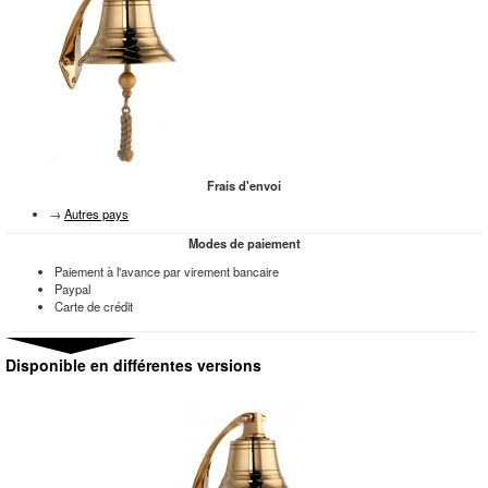
Frais d'envoi
→
Autres pays
Modes de paiement
Paiement à l'avance par virement bancaire
Paypal
Carte de crédit
Disponible en différentes versions